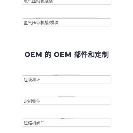
氢气压缩机撬装
氢气压缩机撬/模块.
OEM 的 OEM 部件和定制
包装和环
定制零件
压缩机阀门