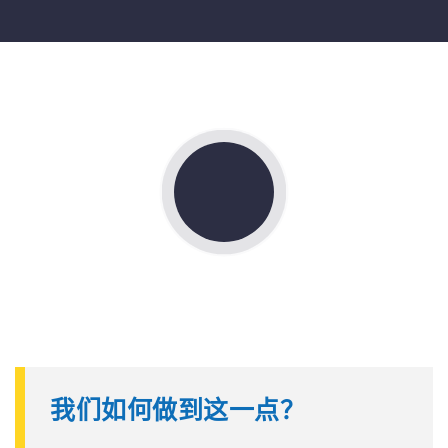
我们如何做到这一点？