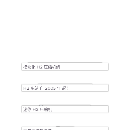
模块化 H2 压缩机组
H2 车站 自 2005 年 起！
迷你 H2 压缩机