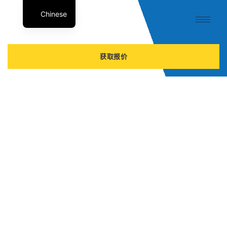
Chinese
English
获取报价