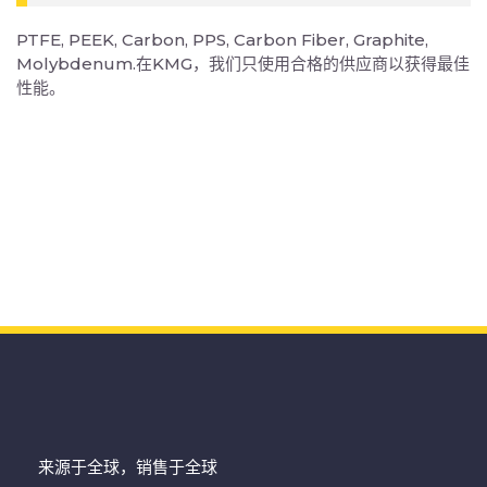
PTFE, PEEK, Carbon, PPS, Carbon Fiber, Graphite,
Molybdenum.在KMG，我们只使用合格的供应商以获得最佳
性能。
来源于全球，销售于全球