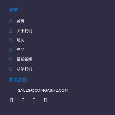
导航
首页
关于我们
服务
产品
最新新闻
联系我们
联系我们
SALES@COMGASH2.COM